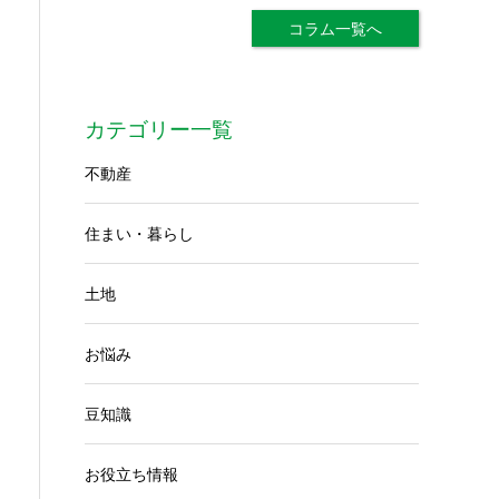
コラム一覧へ
カテゴリー一覧
不動産
住まい・暮らし
土地
お悩み
豆知識
お役立ち情報