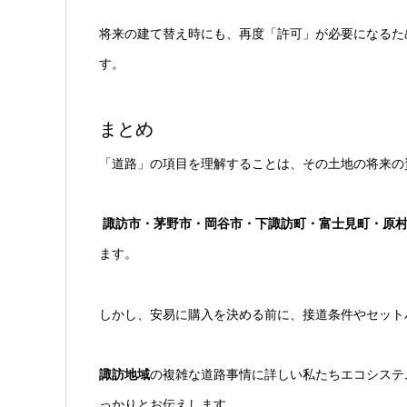
将来の建て替え時にも、再度「許可」が必要になるた
す。
まとめ
「道路」の項目を理解することは、その土地の将来の
諏訪市・茅野市・岡谷市・下諏訪町・富士見町・原
ます。
しかし、安易に購入を決める前に、接道条件やセット
諏訪地域
の複雑な道路事情に詳しい私たちエコシステ
っかりとお伝えします。