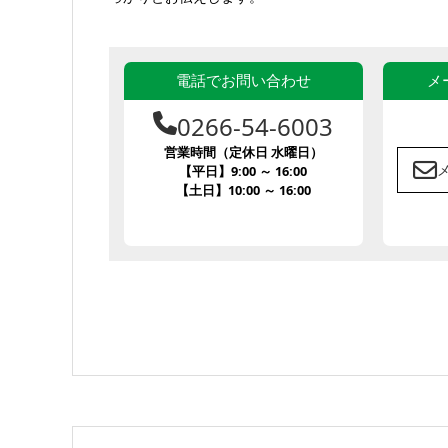
電話でお問い合わせ
メ
0266-54-6003
営業時間（定休日 水曜日）
【平日】9:00 ～ 16:00
【土日】10:00 ～ 16:00