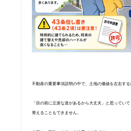
不動産の重要事項説明の中で、土地の価値を左右する
「目の前に立派な道があるから大丈夫」と思っていて
替えることもできません。