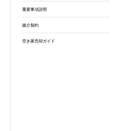
重要事項説明
媒介契約
空き家売却ガイド