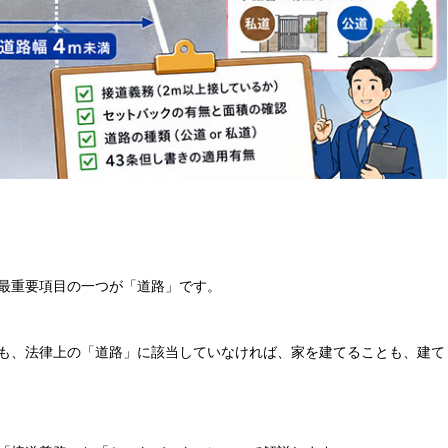
最重要項目の一つが「道路」です。
も、法律上の「道路」に該当していなければ、家を建てることも、建て