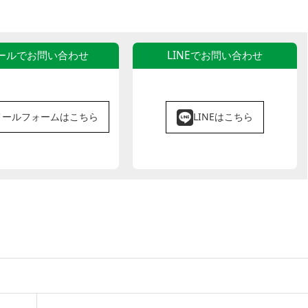
ールでお問い合わせ
LINEでお問い合わせ
メールフォームはこちら
LINEはこちら