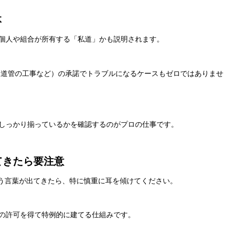
体
個人や組合が所有する「私道」かも説明されます。
水道管の工事など）の承諾でトラブルになるケースもゼロではありませ
しっかり揃っているかを確認するのがプロの仕事です。
出てきたら要注意
いう言葉が出てきたら、特に慎重に耳を傾けてください。
の許可を得て特例的に建てる仕組みです。