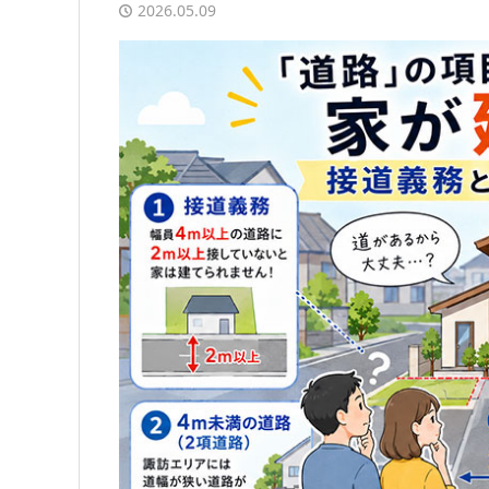
2026.05.09