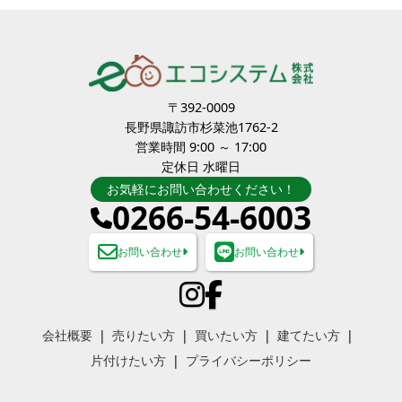
〒392-0009
長野県諏訪市杉菜池1762-2
営業時間 9:00 ～ 17:00
定休日 水曜日
お気軽にお問い合わせください！
0266-54-6003
お問い合わせ
お問い合わせ
会社概要
売りたい方
買いたい方
建てたい方
片付けたい方
プライバシーポリシー