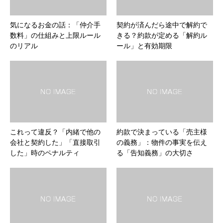
気になるお金の話：「仲介手
契約が済んだら途中で解約で
数料」の仕組みと上限ルール
きる？約款が定める「解約ル
のリアル
ール」と有効期限
これって違反？「内緒で他の
約款で決まっている「売主様
会社と契約した」「直接取引
の義務」：物件の事実を伝え
した」時のペナルティ
る「告知義務」の大切さ