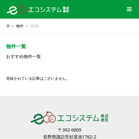
物件
3LDK
物件一覧
おすすめ物件一覧
登録されている記事はございません。
〒392-0009
長野県諏訪市杉菜池1762-2