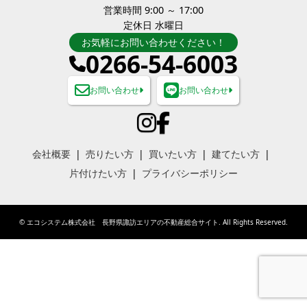
営業時間 9:00 ～ 17:00
定休日 水曜日
お気軽にお問い合わせください！
0266-54-6003
お問い合わせ
お問い合わせ
会社概要
売りたい方
買いたい方
建てたい方
片付けたい方
プライバシーポリシー
©
エコシステム株式会社 長野県諏訪エリアの不動産総合サイト
. All Rights Reserved.