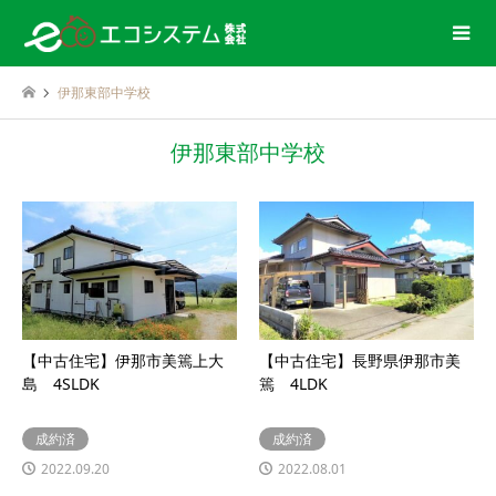
伊那東部中学校
伊那東部中学校
【中古住宅】伊那市美篶上大
【中古住宅】長野県伊那市美
島 4SLDK
篶 4LDK
成約済
成約済
2022.09.20
2022.08.01