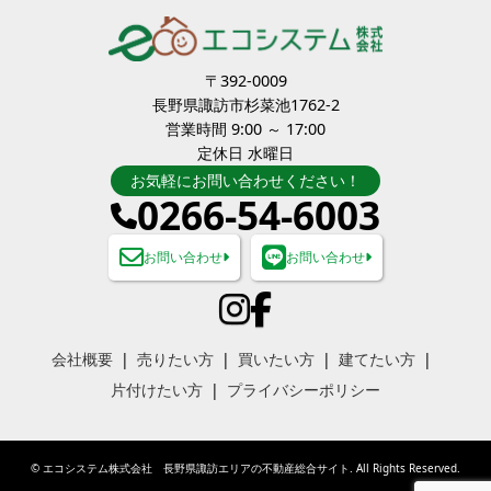
〒392-0009
長野県諏訪市杉菜池1762-2
営業時間 9:00 ～ 17:00
定休日 水曜日
お気軽にお問い合わせください！
0266-54-6003
お問い合わせ
お問い合わせ
会社概要
売りたい方
買いたい方
建てたい方
片付けたい方
プライバシーポリシー
©
エコシステム株式会社 長野県諏訪エリアの不動産総合サイト
. All Rights Reserved.