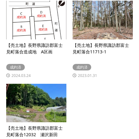
【売土地】長野県諏訪郡富士
【売土地】長野県諏訪郡富士
見町落合造成地 A区画
見町落合11713-1
成約済
成約済
2024.03.24
2023.01.31
【売土地】長野県諏訪郡富士
見町落合12032 瀬沢新田