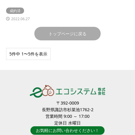
成約済
2022.06.27
トップページに戻る
5件中 1〜5件を表示
〒392-0009
長野県諏訪市杉菜池1762-2
営業時間 9:00 ～ 17:00
定休日 水曜日
お気軽にお問い合わせください！