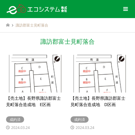
諏訪郡富士見町落合
諏訪郡富士見町落合
【売土地】長野県諏訪郡富士
【売土地】長野県諏訪郡富士
見町落合造成地 E区画
見町落合造成地 D区画
成約済
成約済
2024.03.24
2024.03.24