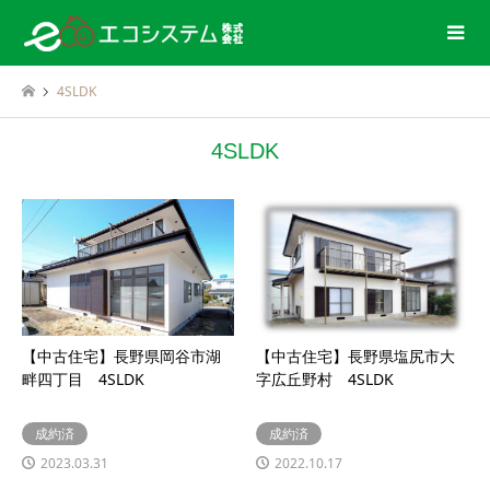
4SLDK
4SLDK
【中古住宅】長野県岡谷市湖
【中古住宅】長野県塩尻市大
畔四丁目 4SLDK
字広丘野村 4SLDK
成約済
成約済
2023.03.31
2022.10.17