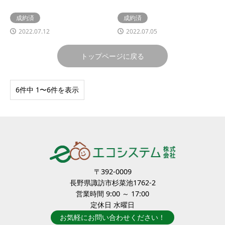
成約済
成約済
2022.07.12
2022.07.05
トップページに戻る
6件中 1〜6件を表示
〒392-0009
長野県諏訪市杉菜池1762-2
営業時間 9:00 ～ 17:00
定休日 水曜日
お気軽にお問い合わせください！