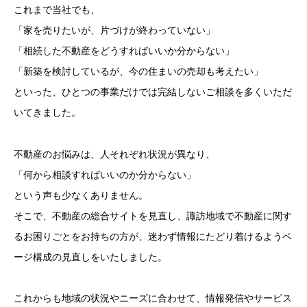
これまで当社でも、
「家を売りたいが、片づけが終わっていない」
「相続した不動産をどうすればいいか分からない」
「新築を検討しているが、今の住まいの売却も考えたい」
といった、ひとつの事業だけでは完結しないご相談を多くいただ
いてきました。
不動産のお悩みは、人それぞれ状況が異なり、
「何から相談すればいいのか分からない」
という声も少なくありません。
そこで、不動産の総合サイトを見直し、諏訪地域で不動産に関す
るお困りごとをお持ちの方が、迷わず情報にたどり着けるようペ
ージ構成の見直しをいたしました。
これからも地域の状況やニーズに合わせて、情報発信やサービス