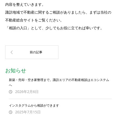
内容を整えていきます。
諏訪地域で不動産に関するご相談がありましたら、まずは当社の
不動産総合サイトをご覧ください。
「相談の入口」として、少しでもお役に立てれば幸いです。
お知らせ
新築・売却・空き家整理まで。諏訪エリアの不動産相談はエコシステム
へ
2026年2月6日
インスタグラムから相談ができます
2025年7月15日