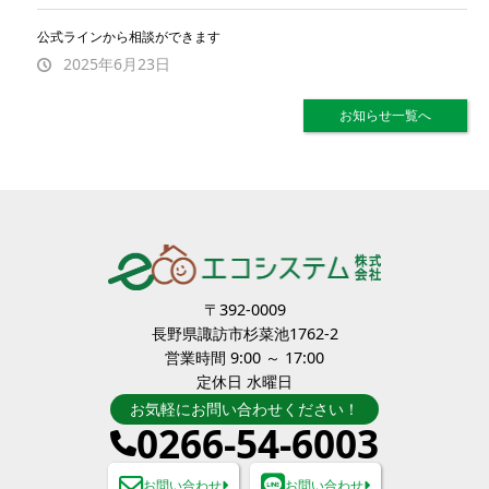
公式ラインから相談ができます
2025年6月23日
お知らせ一覧へ
〒392-0009
長野県諏訪市杉菜池1762-2
営業時間 9:00 ～ 17:00
定休日 水曜日
お気軽にお問い合わせください！
0266-54-6003
お問い合わせ
お問い合わせ