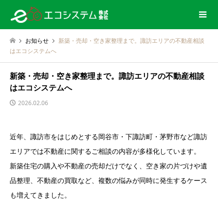
お知らせ
新築・売却・空き家整理まで。諏訪エリアの不動産相談
はエコシステムへ
新築・売却・空き家整理まで。諏訪エリアの不動産相談
はエコシステムへ
2026.02.06
近年、諏訪市をはじめとする岡谷市・下諏訪町・茅野市など諏訪
エリアでは不動産に関するご相談の内容が多様化しています。
新築住宅の購入や不動産の売却だけでなく、空き家の片づけや遺
品整理、不動産の買取など、複数の悩みが同時に発生するケース
も増えてきました。