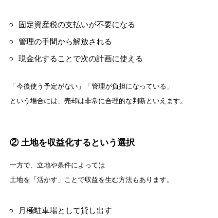
固定資産税の支払いが不要になる
管理の手間から解放される
現金化することで次の計画に使える
「今後使う予定がない」「管理が負担になっている」
という場合には、売却は非常に合理的な判断といえます。
② 土地を収益化するという選択
一方で、立地や条件によっては
土地を「活かす」ことで収益を生む方法もあります。
月極駐車場として貸し出す