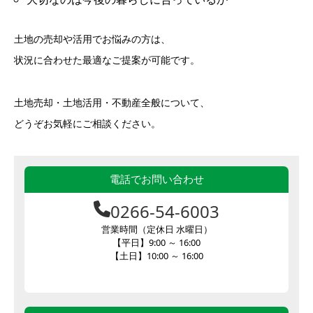
土地の売却や活用でお悩みの方は、
状況に合わせた最適なご提案が可能です。
土地売却・土地活用・不動産全般について、
どうぞお気軽にご相談ください。
電話でお問い合わせ
0266-54-6003
営業時間（定休日 水曜日）
【平日】9:00 ～ 16:00
【土日】10:00 ～ 16:00