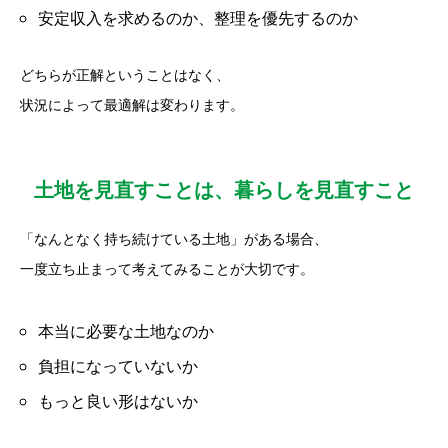
安定収入を求めるのか、整理を優先するのか
どちらが正解ということはなく、
状況によって最適解は変わります。
土地を見直すことは、暮らしを見直すこと
「なんとなく持ち続けている土地」がある場合、
一度立ち止まって考えてみることが大切です。
本当に必要な土地なのか
負担になっていないか
もっと良い形はないか