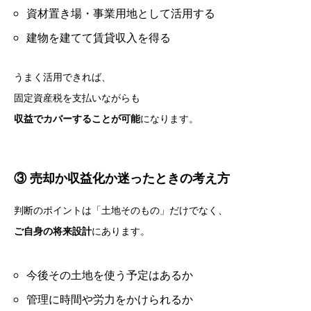
資材置き場・事業用地として活用する
建物を建てて賃貸収入を得る
うまく活用できれば、
固定資産税を支払いながらも
収益でカバーすることが可能
になります。
③ 売却か収益化か迷ったときの考え方
判断のポイントは「土地そのもの」だけでなく、
ご自身の将来設計
にあります。
今後その土地を使う予定はあるか
管理に時間や労力をかけられるか