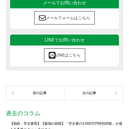
メールでお問い合わせ
メールフォームはこちら
LINEでお問い合わせ
LINEはこちら
過去のコラム
【相続・空き家⑥】【最強の節税】「空き家の3,000万円特別控除」が使