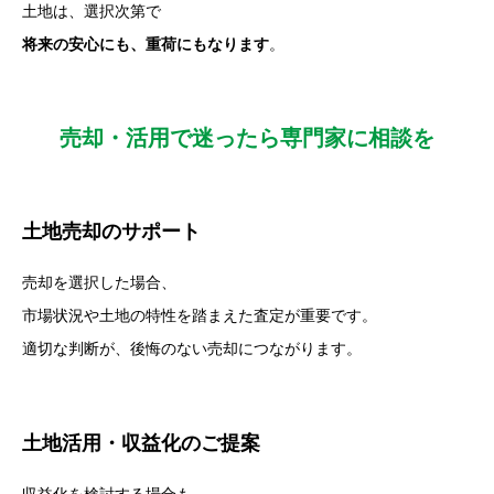
土地は、選択次第で
将来の安心にも、重荷にもなります
。
売却・活用で迷ったら専門家に相談を
土地売却のサポート
売却を選択した場合、
市場状況や土地の特性を踏まえた査定が重要です。
適切な判断が、後悔のない売却につながります。
土地活用・収益化のご提案
収益化を検討する場合も、