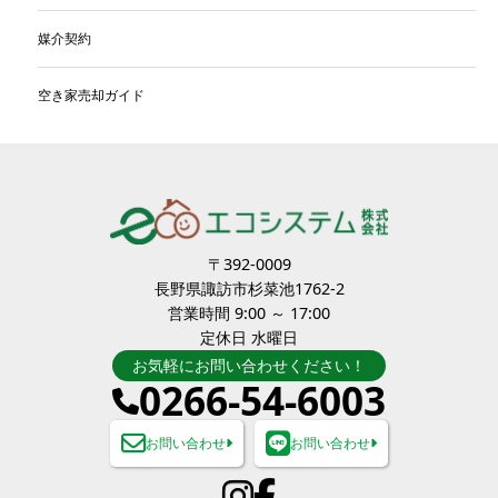
媒介契約
空き家売却ガイド
〒392-0009
長野県諏訪市杉菜池1762-2
営業時間 9:00 ～ 17:00
定休日 水曜日
お気軽にお問い合わせください！
0266-54-6003
お問い合わせ
お問い合わせ