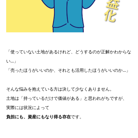
「使っていない土地があるけれど、どうするのが正解かわからな
い…」
「売ったほうがいいのか、それとも活用したほうがいいのか…」
そんな悩みを抱えている方は決して少なくありません。
土地は「持っているだけで価値がある」と思われがちですが、
実際には状況によって
負担にも、資産にもなり得る存在
です。