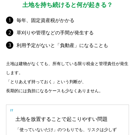
土地を持ち続けると何が起きる？
毎年、固定資産税がかかる
草刈りや管理などの手間が発生する
利用予定がないと「負動産」になることも
土地は建物がなくても、所有している限り税金と管理責任が発生
します。
「とりあえず持っておく」という判断が、
長期的には負担になるケースも少なくありません。
土地を放置することで起こりやすい問題
「使っていないだけ」のつもりでも、リスクは少しず