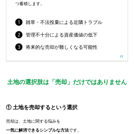
つ蓄積します。
雑草・不法投棄による近隣トラブル
管理不十分による資産価値の低下
将来的な売却が難しくなる可能性
土地の選択肢は「売却」だけではありません
① 土地を売却するという選択
売却は、土地に関する悩みを
一気に解消できるシンプルな方法
です。