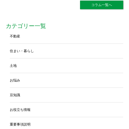
コラム一覧へ
カテゴリー一覧
不動産
住まい・暮らし
土地
お悩み
豆知識
お役立ち情報
重要事項説明