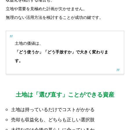
立地や需要を見極めた計画が欠かせません。
無理のない活用方法を検討することが成功の鍵です。
土地の価値は、
「どう使うか」「どう手放すか」で大きく変わりま
す。
土地は「選び直す」ことができる資産
土地は持っているだけでコストがかかる
売却も収益化も、どちらも正しい選択肢
大切なのは今後の暮らしに合っているか