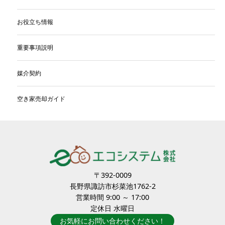
お役立ち情報
重要事項説明
媒介契約
空き家売却ガイド
〒392-0009
長野県諏訪市杉菜池1762-2
営業時間 9:00 ～ 17:00
定休日 水曜日
お気軽にお問い合わせください！