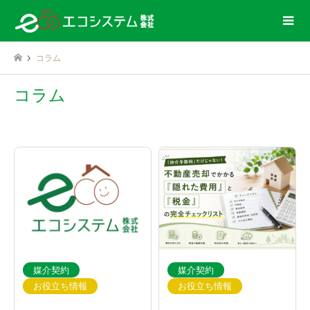
コラム
コラム
媒介契約一覧
媒介契約
媒介契約
お役立ち情報
お役立ち情報