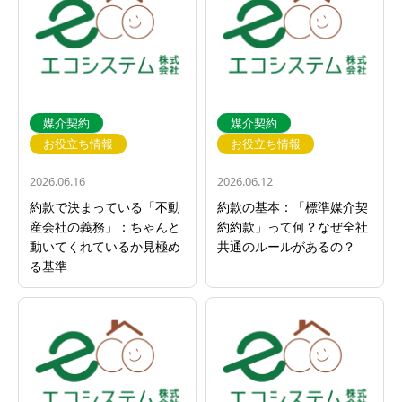
媒介契約
媒介契約
お役立ち情報
お役立ち情報
2026.06.16
2026.06.12
約款で決まっている「不動
約款の基本：「標準媒介契
産会社の義務」：ちゃんと
約約款」って何？なぜ全社
動いてくれているか見極め
共通のルールがあるの？
る基準