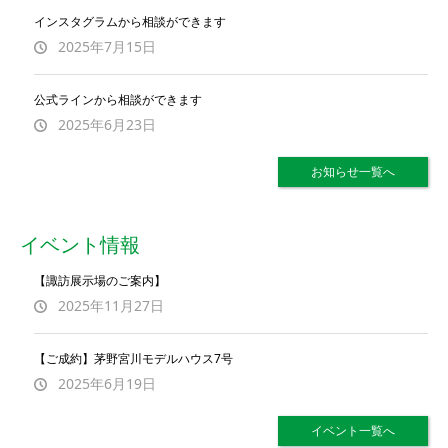
インスタグラムから相談ができます
2025年7月15日
公式ラインから相談ができます
2025年6月23日
お知らせ一覧へ
イベント情報
【諏訪展示場のご案内】
2025年11月27日
【ご成約】茅野宮川モデルハウス7号
2025年6月19日
イベント一覧へ