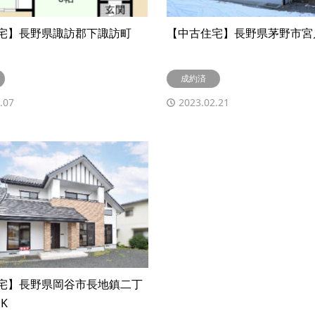
宅】長野県諏訪郡下諏訪町
【中古住宅】長野県茅野市宮川
成約済
.07
2023.02.21
宅】長野県岡谷市長地鎮二丁
K