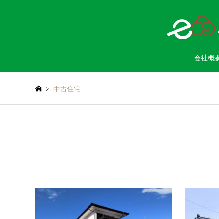
会社概
中古住宅