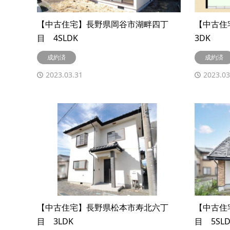
【中古住宅】長野県岡谷市湖畔四丁
【中古住
目 4SLDK
3DK
成約済
成約済
2023.03.31
2023.03
【中古住宅】長野県松本市寿北六丁
【中古住
目 3LDK
目 5SLD