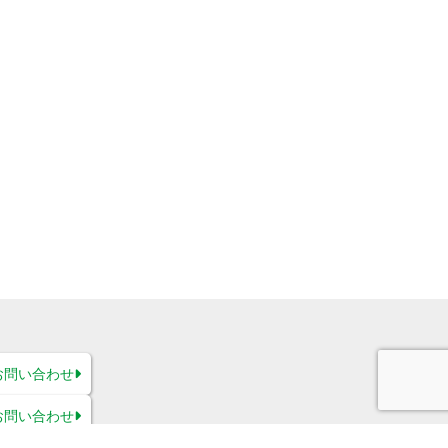
お問い合わせ
お問い合わせ