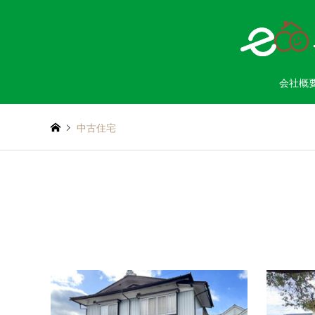
会社概
中古住宅