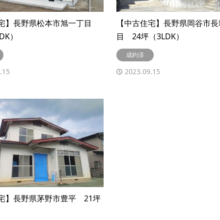
宅】長野県松本市旭一丁目
【中古住宅】長野県岡谷市長
LDK）
目 24坪（3LDK）
成約済
.15
2023.09.15
宅】長野県茅野市豊平 21坪
）