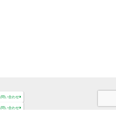
お問い合わせ
お問い合わせ