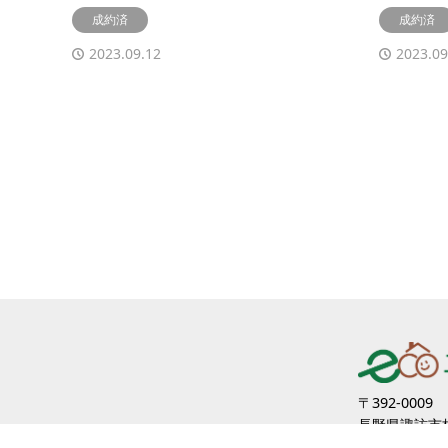
成約済
成約済
2023.09.12
2023.09
〒392-0009
長野県諏訪市杉
営業時間 9:00 