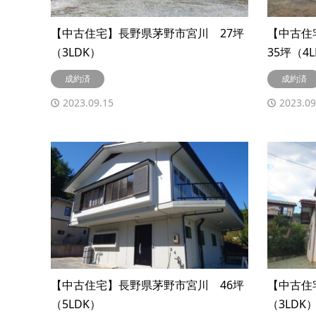
【中古住宅】長野県茅野市宮川 27坪
【中古住
（3LDK）
35坪（4
成約済
成約済
2023.09.15
2023.09
【中古住宅】長野県茅野市宮川 46坪
【中古住
（5LDK）
（3LDK