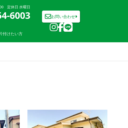
7:00 定休日 水曜日
54-6003
お問い合わせ
片付けたい方