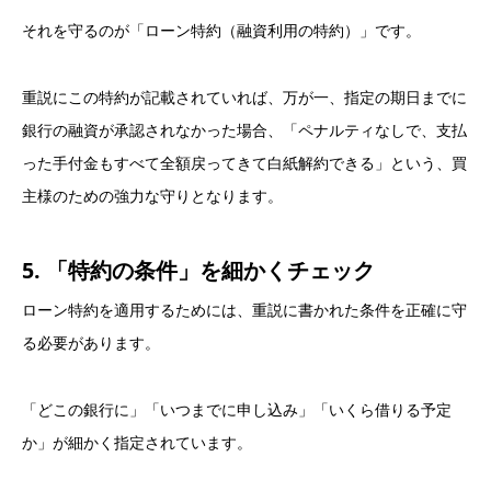
それを守るのが「ローン特約（融資利用の特約）」です。
重説にこの特約が記載されていれば、万が一、指定の期日までに
銀行の融資が承認されなかった場合、「ペナルティなしで、支払
った手付金もすべて全額戻ってきて白紙解約できる」という、買
主様のための強力な守りとなります。
5. 「特約の条件」を細かくチェック
ローン特約を適用するためには、重説に書かれた条件を正確に守
る必要があります。
「どこの銀行に」「いつまでに申し込み」「いくら借りる予定
か」が細かく指定されています。