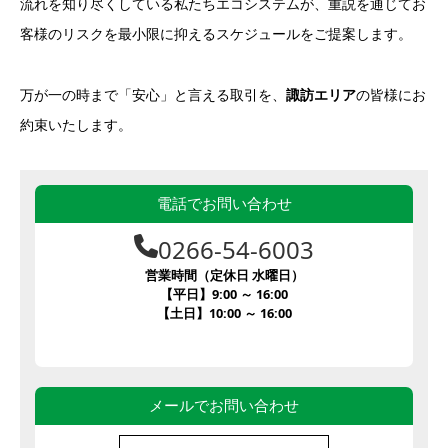
流れを知り尽くしている私たちエコシステムが、重説を通じてお
客様のリスクを最小限に抑えるスケジュールをご提案します。
万が一の時まで「安心」と言える取引を、
諏訪エリア
の皆様にお
約束いたします。
電話でお問い合わせ
0266-54-6003
営業時間（定休日 水曜日）
【平日】9:00 ～ 16:00
【土日】10:00 ～ 16:00
メールでお問い合わせ