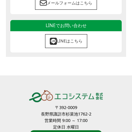
メールフォームはこちら
LINEでお問い合わせ
LINEはこちら
〒392-0009
長野県諏訪市杉菜池1762-2
営業時間 9:00 ～ 17:00
定休日 水曜日