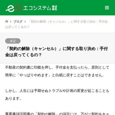
ブログ
「契約の解除（キャンセル）」に関する取り決め：手付金
は戻ってくるの？
未定
「契約の解除（キャンセル）」に関する取り決め：手付
金は戻ってくるの？
不動産の契約書に印鑑を押し、手付金を支払ったら、原則として
簡単に「やっぱりやめます」と白紙に戻すことはできません。
しかし、人生には予期せぬトラブルや計画の変更が起こることも
あります。
重要事項説明書の「契約の解除」の項目には、万が一契約をキャ