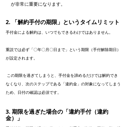
が非常に重要になります。
2. 「解約手付の期限」というタイムリミット
手付金による解約は、いつでもできるわけではありません。
重説では必ず「〇年〇月〇日まで」という期限（手付解除期日）
が設定されます。
この期限を過ぎてしまうと、手付金を諦めるだけでは解約でき
なくなり、次のステップである「違約金」の対象になってしまう
ため、日付の確認は必須です。
3. 期限を過ぎた場合の「違約手付（違約
金）」