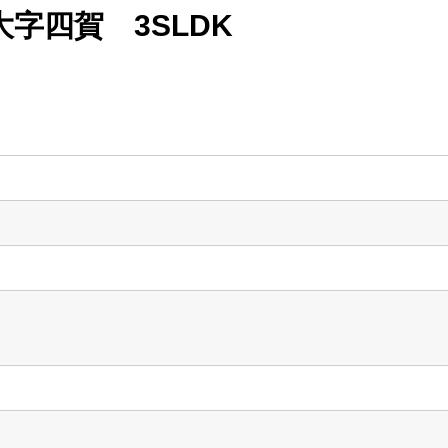
字四賀 3SLDK