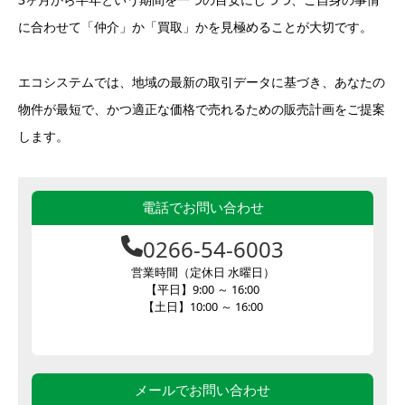
に合わせて「仲介」か「買取」かを見極めることが大切です。
エコシステムでは、地域の最新の取引データに基づき、あなたの
物件が最短で、かつ適正な価格で売れるための販売計画をご提案
します。
電話でお問い合わせ
0266-54-6003
営業時間（定休日 水曜日）
【平日】9:00 ～ 16:00
【土日】10:00 ～ 16:00
メールでお問い合わせ