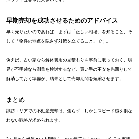
早期売却を成功させるためのアドバイス
早く売りたいのであれば、まずは「正しい相場」を知ること、そ
して「物件の弱点を隠さず対策を立てること」です。
例えば、古い家なら解体費用の見積もりを事前に取っておく、境
界が不明確なら測量を検討するなど、買い手の不安を先回りして
解消しておく準備が、結果として売却期間を短縮させます。
まとめ
諏訪エリアでの不動産売却は、焦らず、しかしスピード感を損な
わない戦略が求められます。
3ヶ月から半年という期間を一つの目安にしつつ、ご自身の事情