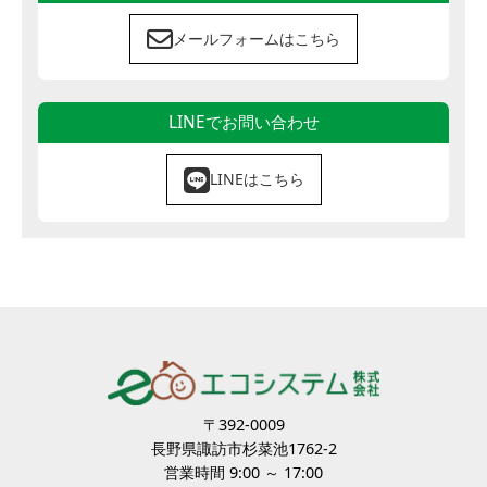
メールフォームはこちら
LINEでお問い合わせ
LINEはこちら
〒392-0009
長野県諏訪市杉菜池1762-2
営業時間 9:00 ～ 17:00