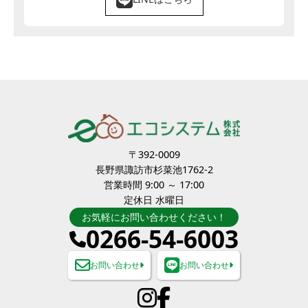
〒392-0009
長野県諏訪市杉菜池1762-2
営業時間 9:00 ～ 17:00
定休日 水曜日
お気軽にお問い合わせください！
0266-54-6003
お問い合わせ
お問い合わせ