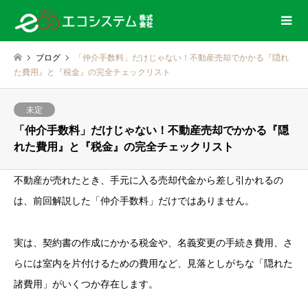
ブログ
「仲介手数料」だけじゃない！不動産売却でかかる『隠れ
た費用』と『税金』の完全チェックリスト
未定
「仲介手数料」だけじゃない！不動産売却でかかる『隠
れた費用』と『税金』の完全チェックリスト
不動産が売れたとき、手元に入る売却代金から差し引かれるの
は、前回解説した「仲介手数料」だけではありません。
実は、契約書の作成にかかる税金や、名義変更の手続き費用、さ
らには室内を片付けるための費用など、見落としがちな「隠れた
諸費用」がいくつか存在します。