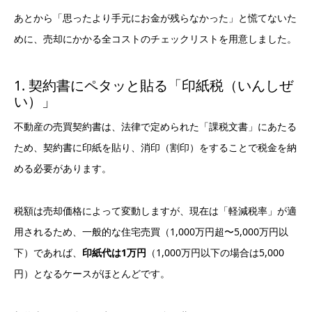
あとから「思ったより手元にお金が残らなかった」と慌てないた
めに、売却にかかる全コストのチェックリストを用意しました。
1. 契約書にペタッと貼る「印紙税（いんしぜ
い）」
不動産の売買契約書は、法律で定められた「課税文書」にあたる
ため、契約書に印紙を貼り、消印（割印）をすることで税金を納
める必要があります。
税額は売却価格によって変動しますが、現在は「軽減税率」が適
用されるため、一般的な住宅売買（1,000万円超〜5,000万円以
下）であれば、
印紙代は1万円
（1,000万円以下の場合は5,000
円）となるケースがほとんどです。