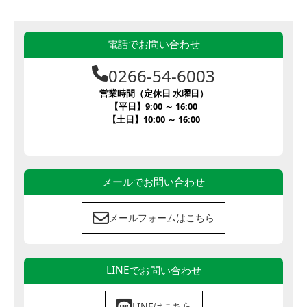
電話でお問い合わせ
0266-54-6003
営業時間（定休日 水曜日）
【平日】9:00 ～ 16:00
【土日】10:00 ～ 16:00
メールでお問い合わせ
メールフォームはこちら
LINEでお問い合わせ
LINEはこちら