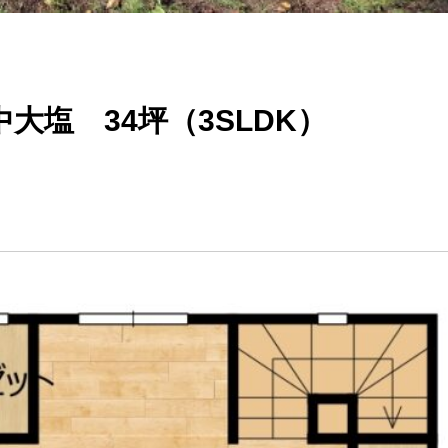
大塩 34坪（3SLDK）