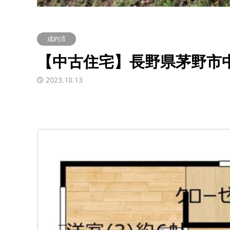
成約済
【中古住宅】長野県茅野市中
2023.10.13