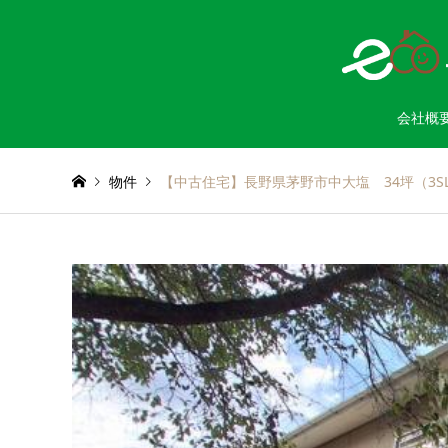
会社概
物件
【中古住宅】長野県茅野市中大塩 34坪（3SL