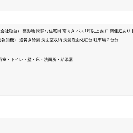
ン・浴室・トイレ・壁・床・洗面所・給湯器