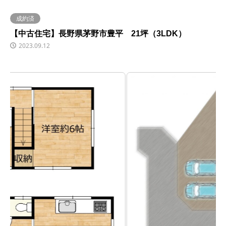
成約済
【中古住宅】長野県茅野市豊平 21坪（3LDK）
2023.09.12