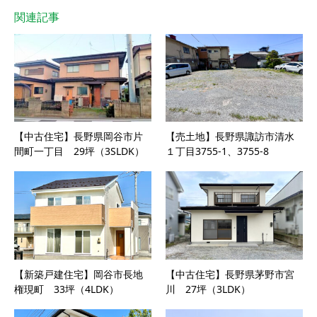
関連記事
【中古住宅】長野県岡谷市片
【売土地】長野県諏訪市清水
間町一丁目 29坪（3SLDK）
１丁目3755-1、3755-8
【新築戸建住宅】岡谷市長地
【中古住宅】長野県茅野市宮
権現町 33坪（4LDK）
川 27坪（3LDK）