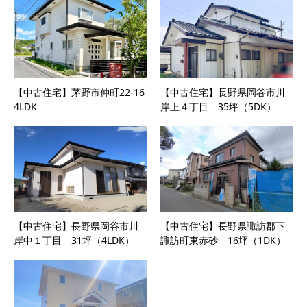
【中古住宅】茅野市仲町22-16
【中古住宅】長野県岡谷市川
4LDK
岸上４丁目 35坪（5DK）
【中古住宅】長野県岡谷市川
【中古住宅】長野県諏訪郡下
岸中１丁目 31坪（4LDK）
諏訪町東赤砂 16坪（1DK）