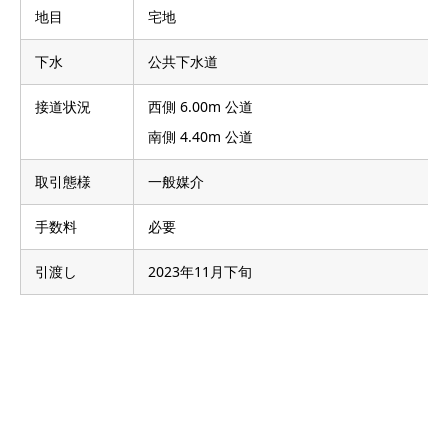
地目
宅地
下水
公共下水道
接道状況
西側 6.00m 公道
南側 4.40m 公道
取引態様
一般媒介
手数料
必要
引渡し
2023年11月下旬