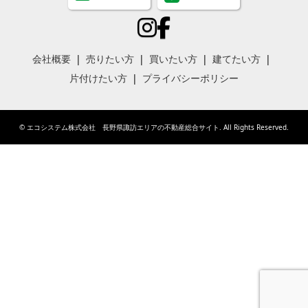
会社概要
売りたい方
買いたい方
建てたい方
片付けたい方
プライバシーポリシー
©
エコシステム株式会社 長野県諏訪エリアの不動産総合サイト
. All Rights Reserved.