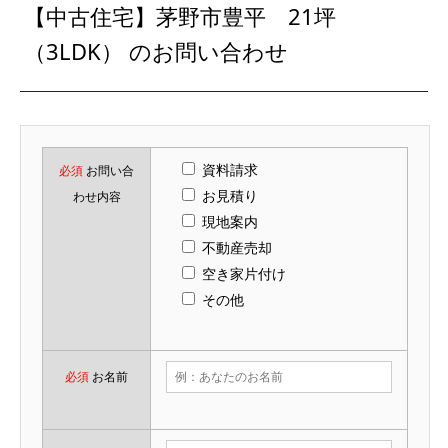
【中古住宅】茅野市豊平 21坪
（3LDK） のお問い合わせ
資料請求
必須
お問い合
お見積り
わせ内容
現地案内
不動産売却
空き家片付け
その他
必須
お名前