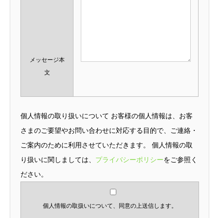
メッセージ本
文
個人情報の取り扱いについて お客様の個人情報は、お客
さまのご要望やお問い合わせに対応する目的で、ご連絡・
ご案内のために利用させていただきます。 個人情報の取
り扱いに関しましては、
プライバシーポリシー
をご参照く
ださい。
個人情報の取扱いについて、同意の上送信します。