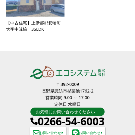
【中古住宅】上伊那郡箕輪町
大字中箕輪 3SLDK
〒392-0009
長野県諏訪市杉菜池1762-2
営業時間 9:00 ～ 17:00
定休日 水曜日
お気軽にお問い合わせください！
0266-54-6003
お問い合わせ
お問い合わせ