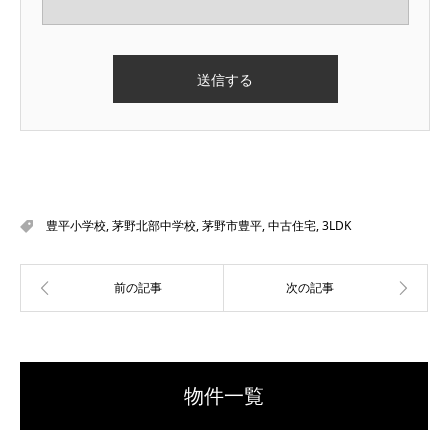
豊平小学校
,
茅野北部中学校
,
茅野市豊平
,
中古住宅
,
3LDK
物件一覧