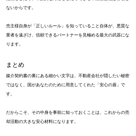
ないからです。
売主様自身が「正しいルール」を知っていること自体が、悪質な
業者を遠ざけ、信頼できるパートナーを見極める最大の武器にな
ります。
まとめ
媒介契約書の裏にある細かい文字は、不動産会社が隠したい秘密
ではなく、国があなたのために用意してくれた「安心の盾」で
す。
だからこそ、その中身を事前に知っておくことは、これからの売
却活動の大きな安心材料になります。