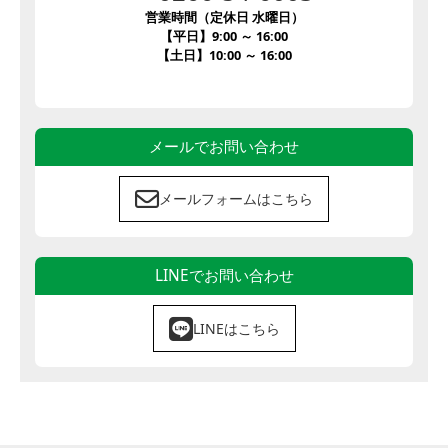
営業時間（定休日 水曜日）
【平日】9:00 ～ 16:00
【土日】10:00 ～ 16:00
メールでお問い合わせ
メールフォームはこちら
LINEでお問い合わせ
LINEはこちら