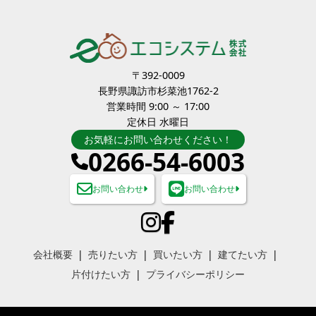
〒392-0009
長野県諏訪市杉菜池1762-2
営業時間 9:00 ～ 17:00
定休日 水曜日
お気軽にお問い合わせください！
0266-54-6003
お問い合わせ
お問い合わせ
会社概要
売りたい方
買いたい方
建てたい方
片付けたい方
プライバシーポリシー