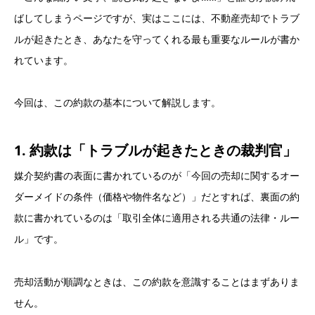
ばしてしまうページですが、実はここには、不動産売却でトラブ
ルが起きたとき、あなたを守ってくれる最も重要なルールが書か
れています。
今回は、この約款の基本について解説します。
1. 約款は「トラブルが起きたときの裁判官」
媒介契約書の表面に書かれているのが「今回の売却に関するオー
ダーメイドの条件（価格や物件名など）」だとすれば、裏面の約
款に書かれているのは「取引全体に適用される共通の法律・ルー
ル」です。
売却活動が順調なときは、この約款を意識することはまずありま
せん。